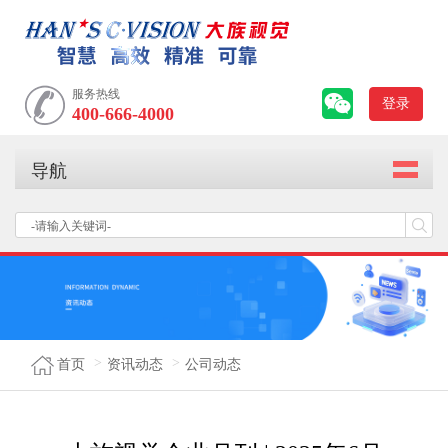
服务热线
登录
400-666-4000
导航
首页
资讯动态
公司动态