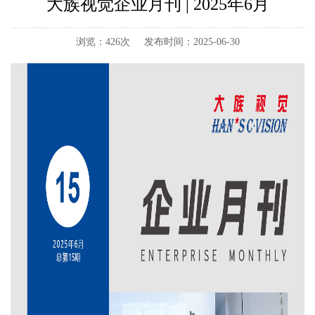
大族视觉企业月刊 | 2025年6月
浏览：426次
发布时间：2025-06-30