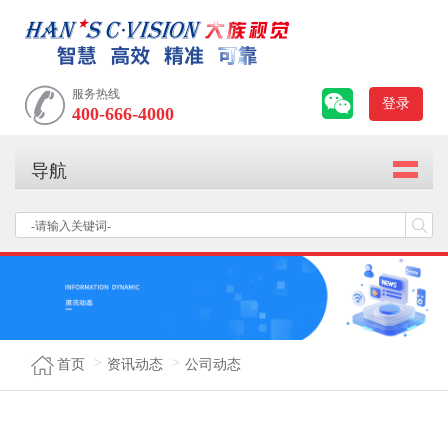
服务热线
登录
400-666-4000
导航
首页
资讯动态
公司动态