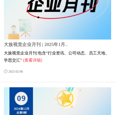
大族视觉企业月刊 | 2025年1月..
大族视觉企业月刊:包含“行业资讯、公司动态、员工天地、
学思交汇"
[查看详细]
2025-02-06