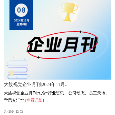
大族视觉企业月刊|2024年11月..
大族视觉企业月刊:包含“行业资讯、公司动态、员工天地、
学思交汇“”
[查看详细]
2024-12-02