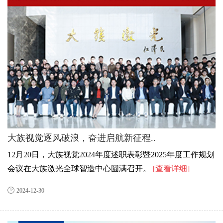
大族视觉逐风破浪，奋进启航新征程..
12月20日，大族视觉2024年度述职表彰暨2025年度工作规划
会议在大族激光全球智造中心圆满召开。
[查看详细]
2024-12-30