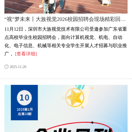
“视”梦未来丨大族视觉2026校园招聘会现场精彩回顾..
11月12日，深圳市大族视觉技术有限公司受邀参加广东省重
点高校毕业生校园招聘会，面向计算机视觉、机电、自动
化、电子信息、机械等相关专业学生开展人才招募与职业推
广，
[查看详细]
2025-11-20