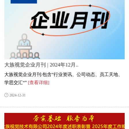
大族视觉企业月刊 | 2024年12月..
大族视觉企业月刊:包含“行业资讯、公司动态、员工天地、
学思交汇“”
[查看详细]
2024-12-31