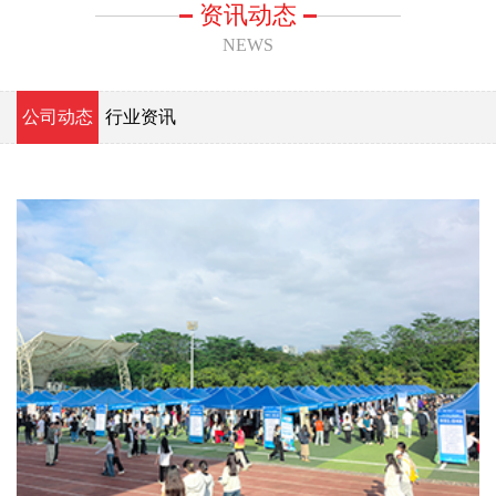
资讯动态
NEWS
公司动态
行业资讯