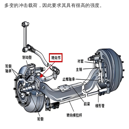
多变的冲击载荷，因此要求其具有很高的强度。