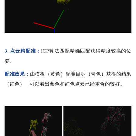
3. 点云精配准：
ICP算法匹配精确匹配获得精度较高的位
姿。
配准效果：
由模板（黄色）配准目标（青色）获得的结果
（红色），可以看出蓝色和红色点云已经重合的较好。