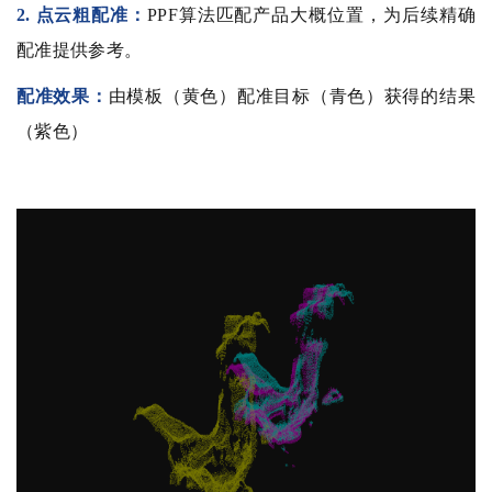
2. 点云粗配准：
PPF算法匹配产品大概位置，为后续精确
配准提供参考。
配准效果：
由模板（黄色）配准目标（青色）获得的结果
（紫色）