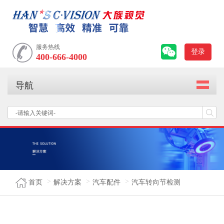
服务热线
登录
400-666-4000
导航
首页
解决方案
汽车配件
汽车转向节检测