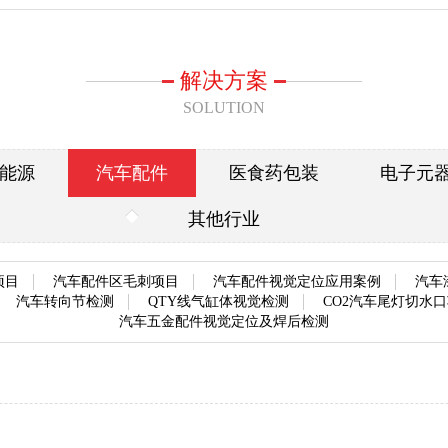
解决方案
SOLUTION
能源
汽车配件
医食药包装
电子元
其他行业
项目
汽车配件区毛刺项目
汽车配件视觉定位应用案例
汽车
汽车转向节检测
QTY线气缸体视觉检测
CO2汽车尾灯切水
汽车五金配件视觉定位及焊后检测