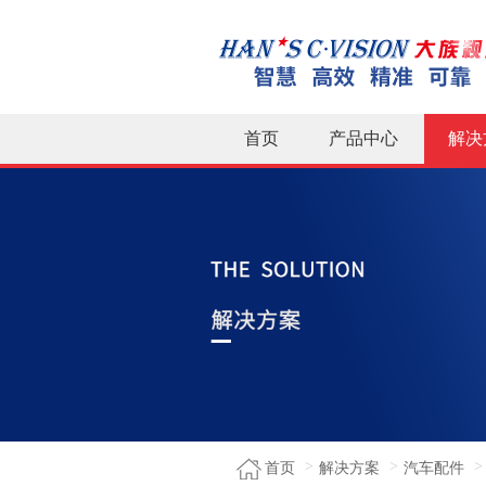
首页
产品中心
解决
首页
解决方案
汽车配件