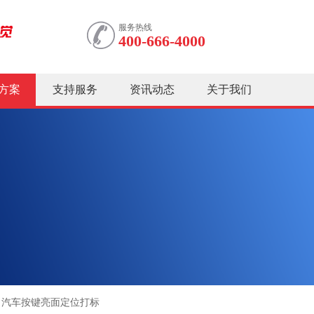
服务热线
400-666-4000
方案
支持服务
资讯动态
关于我们
汽车按键亮面定位打标