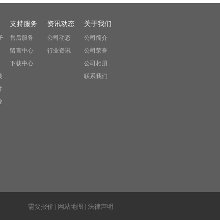
案
支持服务
资讯动态
关于我们
子
售后服务
公司动态
公司简介
留言中心
行业资讯
公司荣誉
下载中心
公司相册
装
联系我们
件
业
需要报价
|
网站地图
|
法律声明