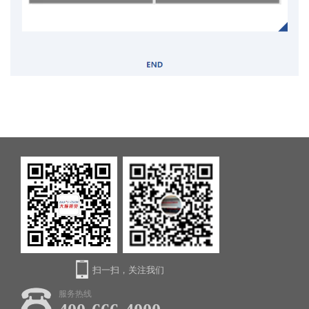
扫一扫，关注我们
服务热线