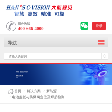
服务热线
登录
400-666-4000
导航
首页
解决方案
新能源
电池盖板与防爆阀定位及焊后检测