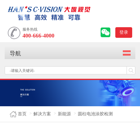
服务热线
登录
400-666-4000
导航
首页
解决方案
新能源
圆柱电池涂胶检测