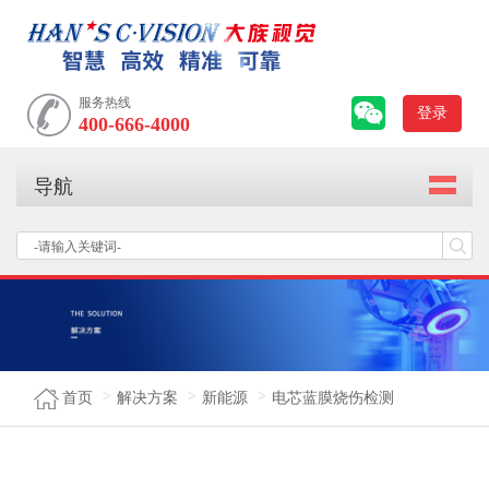
服务热线
登录
400-666-4000
导航
首页
解决方案
新能源
电芯蓝膜烧伤检测