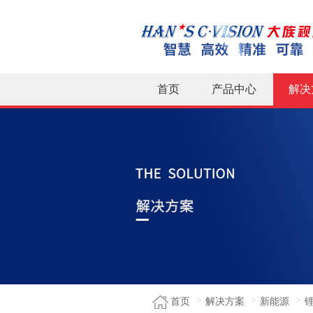
首页
产品中心
解决
首页
解决方案
新能源