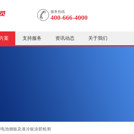
服务热线
400-666-4000
方案
支持服务
资讯动态
关于我们
锂电池侧板及液冷板涂胶检测